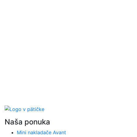
Naša ponuka
Mini nakladače Avant